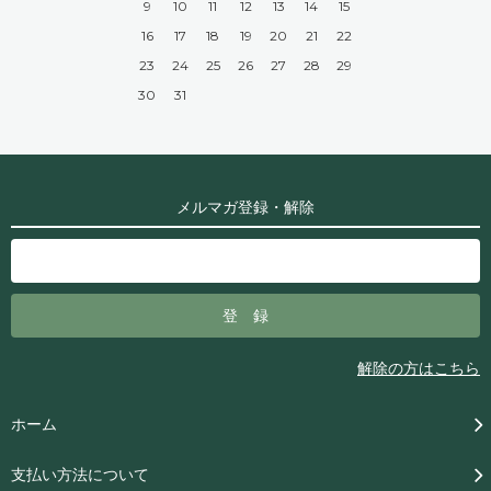
9
10
11
12
13
14
15
16
17
18
19
20
21
22
23
24
25
26
27
28
29
30
31
メルマガ登録・解除
解除の方はこちら
ホーム
支払い方法について