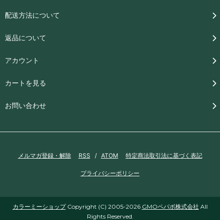
配送方法について
返品について
アカウント
カートを見る
お問い合わせ
メルマガ登録・解除
RSS
/
ATOM
特定商法取引法に基づく表記
プライバシーポリシー
カラーミーショップ
Copyright (C) 2005-2026
GMOペパボ株式会社
All
Rights Reserved.