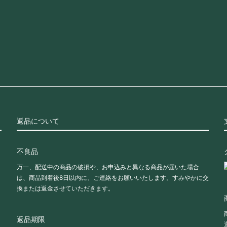
返品について
不良品
万一、配送中の商品の破損や、お申込みと異なる商品が届いた場合
は、商品到着後8日以内に、ご連絡をお願いいたします。すみやかに交
換または返金させていただきます。
返品期限