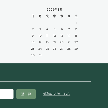
2026年8月
日
月
火
水
木
金
土
1
2
3
4
5
6
7
8
9
10
11
12
13
14
15
16
17
18
19
20
21
22
23
24
25
26
27
28
29
30
31
解除の方はこちら