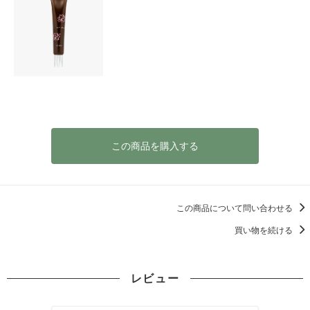
この商品を購入する
この商品について問い合わせる
買い物を続ける
レビュー