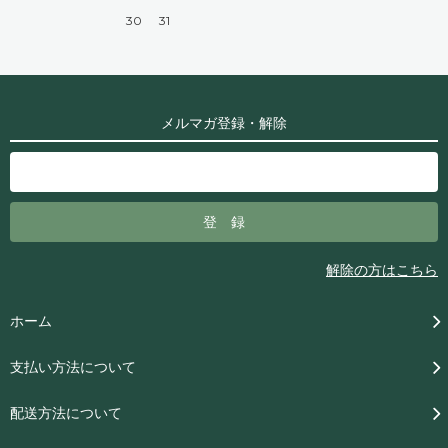
30
31
メルマガ登録・解除
解除の方はこちら
ホーム
支払い方法について
配送方法について