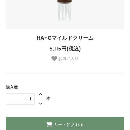
HA+Cマイルドクリーム
5,115円(税込)
お気に入り
購入数
本
カートに入れる