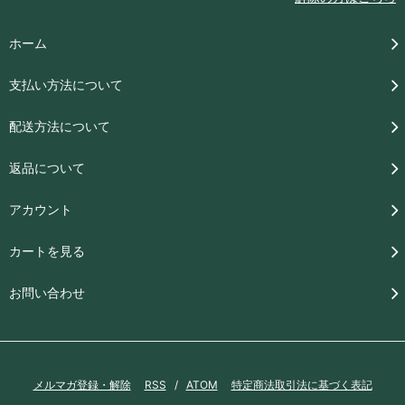
ホーム
支払い方法について
配送方法について
返品について
アカウント
カートを見る
お問い合わせ
メルマガ登録・解除
RSS
/
ATOM
特定商法取引法に基づく表記