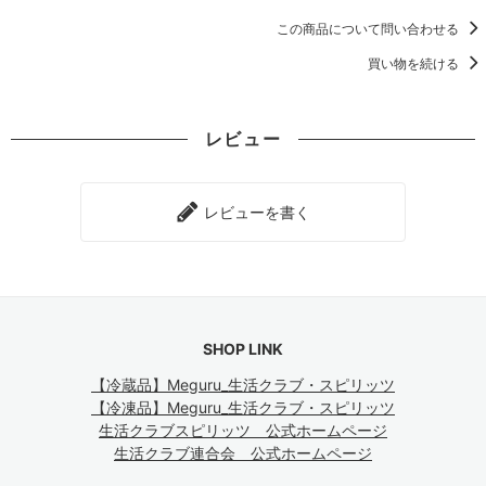
この商品について問い合わせる
買い物を続ける
レビュー
レビューを書く
SHOP LINK
【冷蔵品】Meguru_生活クラブ・スピリッツ
【冷凍品】Meguru_生活クラブ・スピリッツ
生活クラブスピリッツ 公式ホームページ
生活クラブ連合会 公式ホームページ