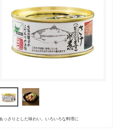
あっさりとした味わい。いろいろな料理に