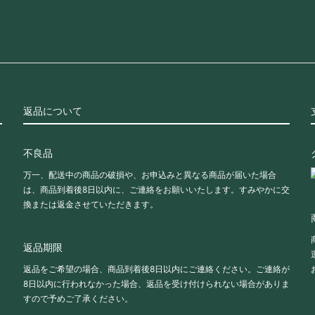
返品について
不良品
万一、配送中の商品の破損や、お申込みと異なる商品が届いた場合
は、商品到着後8日以内に、ご連絡をお願いいたします。すみやかに交
換または返金させていただきます。
返品期限
返品をご希望の場合、商品到着後8日以内にご連絡ください。ご連絡が
8日以内に行われなかった場合、返品を受け付けられない場合がありま
すので予めご了承ください。