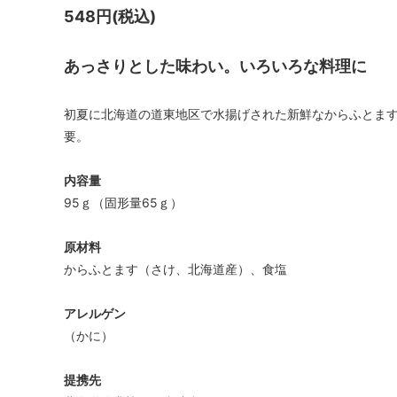
548円(税込)
あっさりとした味わい。いろいろな料理に
初夏に北海道の道東地区で水揚げされた新鮮なからふとま
要。
内容量
95ｇ（固形量65ｇ）
原材料
からふとます（さけ、北海道産）、食塩
アレルゲン
（かに）
提携先