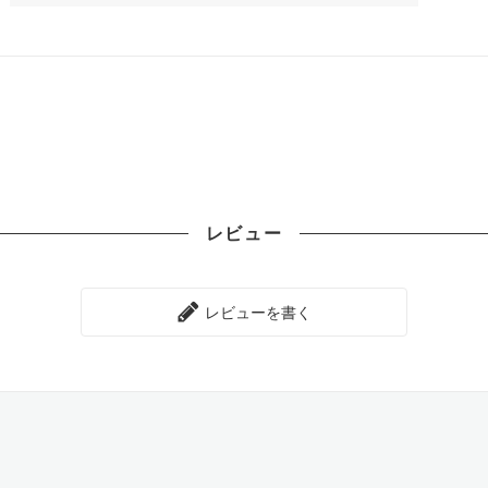
レビュー
レビューを書く