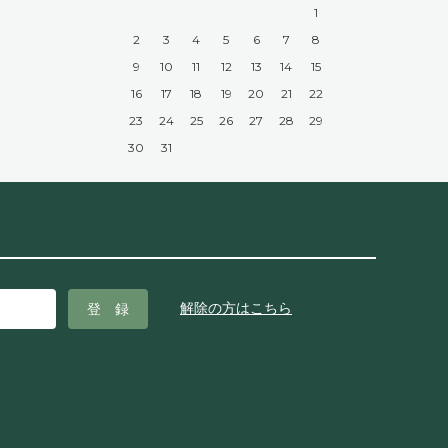
1
2
3
4
5
6
7
8
9
10
11
12
13
14
15
16
17
18
19
20
21
22
23
24
25
26
27
28
29
30
31
解除の方はこちら