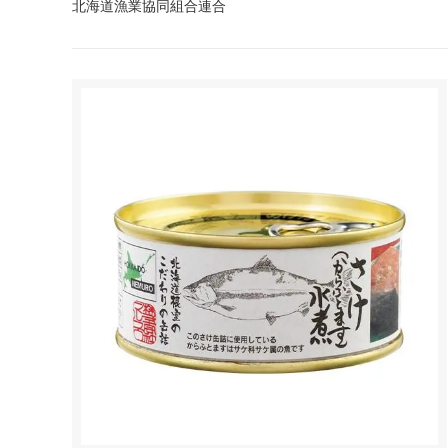
北海道漁業協同組合連合