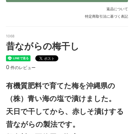
返品について
特定商取引法に基づく表記
1068
昔ながらの梅干し
0
件のレビュー
有機質肥料で育てた梅を沖縄県の
（株）青い海の塩で漬けました。
天日で干してから、赤しそ漬けする
昔ながらの製法です。