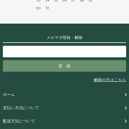
23
24
25
26
27
28
29
30
31
メルマガ登録・解除
解除の方はこちら
ホーム
支払い方法について
配送方法について