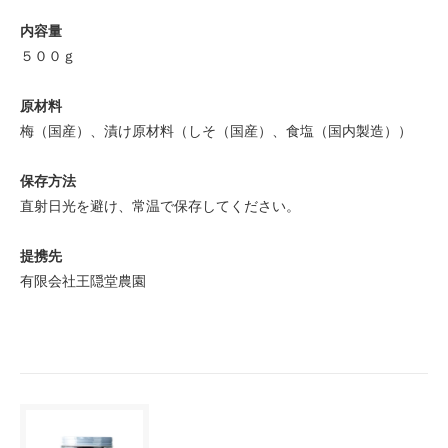
内容量
５００ｇ
原材料
梅（国産）、漬け原材料（しそ（国産）、食塩（国内製造））
保存方法
直射日光を避け、常温で保存してください。
提携先
有限会社王隠堂農園