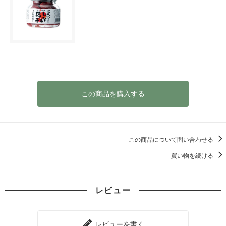
この商品を購入する
この商品について問い合わせる
買い物を続ける
レビュー
レビューを書く