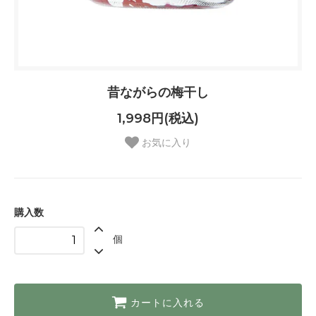
昔ながらの梅干し
1,998円(税込)
お気に入り
購入数
個
カートに入れる