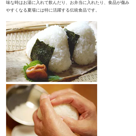
味な時はお湯に入れて飲んだり、お弁当に入れたり、食品が傷み
やすくなる夏場には特に活躍する伝統食品です。