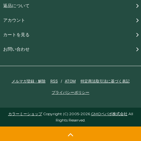
返品について
アカウント
カートを見る
お問い合わせ
メルマガ登録・解除
RSS
/
ATOM
特定商法取引法に基づく表記
プライバシーポリシー
カラーミーショップ
Copyright (C) 2005-2026
GMOペパボ株式会社
All
Rights Reserved.