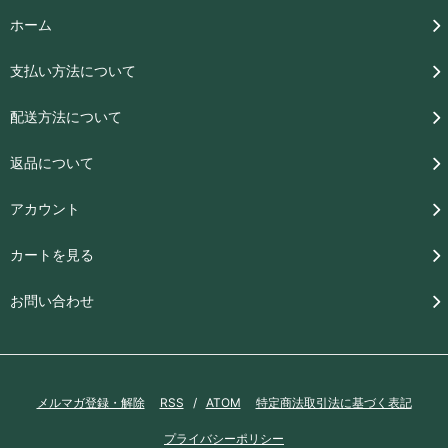
ホーム
支払い方法について
配送方法について
返品について
アカウント
カートを見る
お問い合わせ
メルマガ登録・解除
RSS
/
ATOM
特定商法取引法に基づく表記
プライバシーポリシー