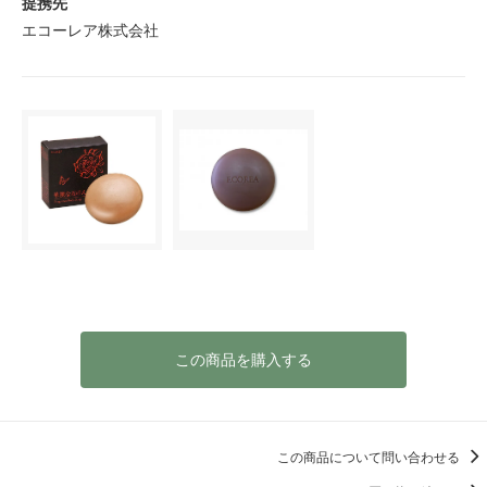
提携先
エコーレア株式会社
この商品を購入する
この商品について問い合わせる