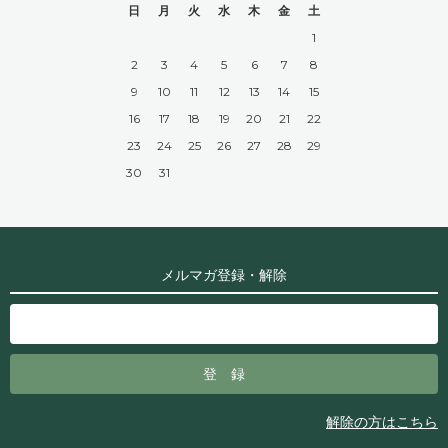
日
月
火
水
木
金
土
1
2
3
4
5
6
7
8
9
10
11
12
13
14
15
16
17
18
19
20
21
22
23
24
25
26
27
28
29
30
31
メルマガ登録・解除
解除の方はこちら