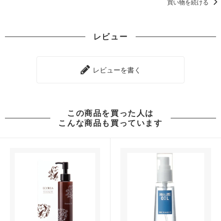
買い物を続ける
レビュー
レビューを書く
この商品を買った人は
こんな商品も買っています