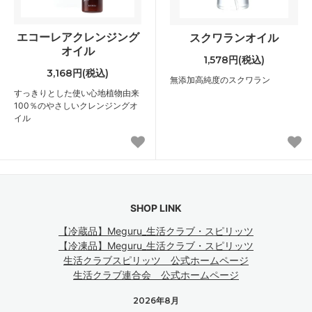
エコーレアクレンジング
スクワランオイル
オイル
1,578円(税込)
3,168円(税込)
無添加高純度のスクワラン
すっきりとした使い心地植物由来
100％のやさしいクレンジングオ
イル
SHOP LINK
【冷蔵品】Meguru_生活クラブ・スピリッツ
【冷凍品】Meguru_生活クラブ・スピリッツ
生活クラブスピリッツ 公式ホームページ
生活クラブ連合会 公式ホームページ
2026年8月