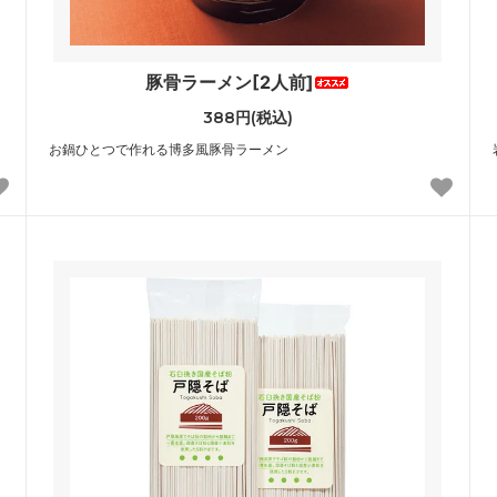
豚骨ラーメン[2人前]
388円(税込)
お鍋ひとつで作れる博多風豚骨ラーメン