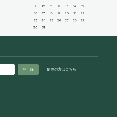
9
10
11
12
13
14
15
16
17
18
19
20
21
22
23
24
25
26
27
28
29
30
31
解除の方はこちら