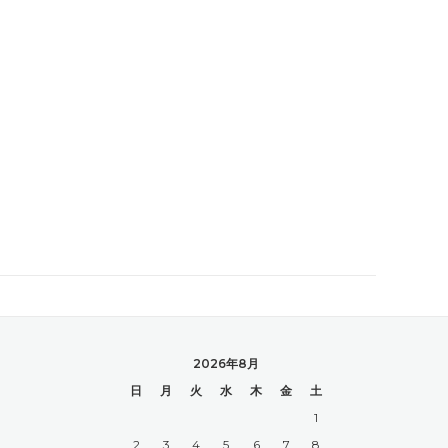
2026年8月
日
月
火
水
木
金
土
1
2
3
4
5
6
7
8