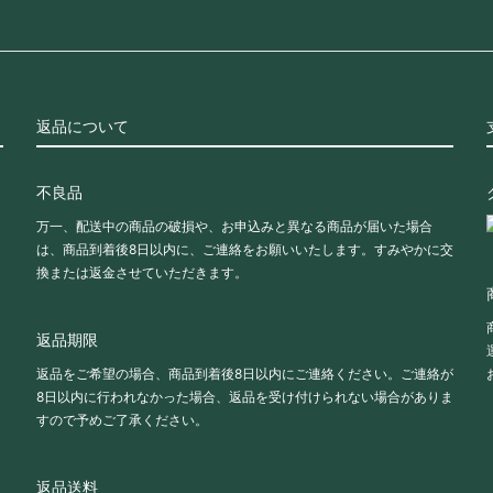
返品について
不良品
万一、配送中の商品の破損や、お申込みと異なる商品が届いた場合
は、商品到着後8日以内に、ご連絡をお願いいたします。すみやかに交
換または返金させていただきます。
返品期限
返品をご希望の場合、商品到着後8日以内にご連絡ください。ご連絡が
8日以内に行われなかった場合、返品を受け付けられない場合がありま
すので予めご了承ください。
返品送料