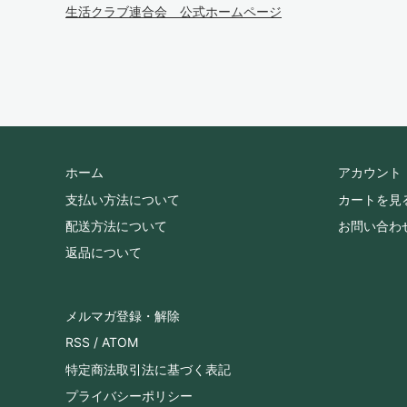
生活クラブ連合会 公式ホームページ
ホーム
アカウント
支払い方法について
カートを見
配送方法について
お問い合わ
返品について
メルマガ登録・解除
RSS
/
ATOM
特定商法取引法に基づく表記
プライバシーポリシー