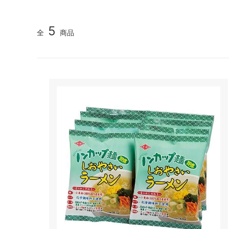
5
全
商品