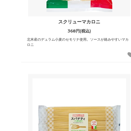
スクリューマカロニ
368円(税込)
北米産のデュラム小麦のセモリナ使用。ソースが絡みやすいマカ
ロニ