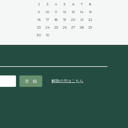
2
3
4
5
6
7
8
9
10
11
12
13
14
15
16
17
18
19
20
21
22
23
24
25
26
27
28
29
30
31
解除の方はこちら