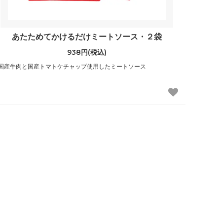
あたためてかけるだけミートソース・２袋
938円(税込)
国産牛肉と国産トマトケチャップ使用したミートソース