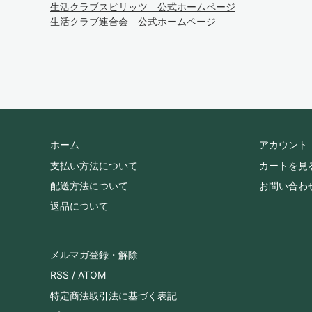
生活クラブスピリッツ 公式ホームページ
生活クラブ連合会 公式ホームページ
ホーム
アカウント
支払い方法について
カートを見
配送方法について
お問い合わ
返品について
メルマガ登録・解除
RSS
/
ATOM
特定商法取引法に基づく表記