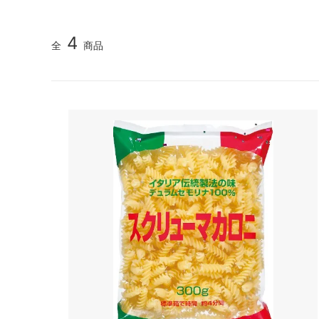
4
全
商品