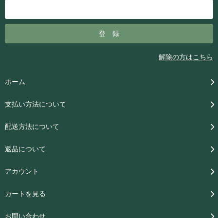
解除の方はこちら
ホーム
支払い方法について
配送方法について
返品について
アカウント
カートを見る
お問い合わせ