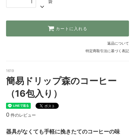
袋
カートに入れる
返品について
特定商取引法に基づく表記
1619
簡易ドリップ森のコーヒー
（16包入り）
0
件のレビュー
器具がなくても手軽に挽きたてのコーヒーの味