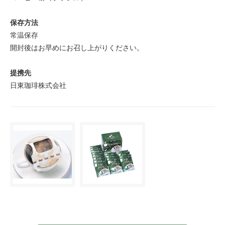
保存方法
常温保存
開封後はお早めにお召し上がりください。
提携先
日東珈琲株式会社