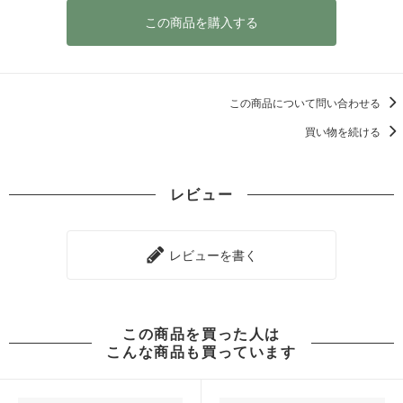
この商品を購入する
この商品について問い合わせる
買い物を続ける
レビュー
レビューを書く
この商品を買った人は
こんな商品も買っています