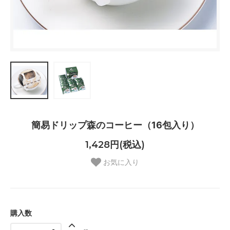
簡易ドリップ森のコーヒー（16包入り）
1,428円(税込)
お気に入り
購入数