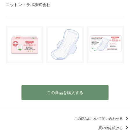
コットン・ラボ株式会社
この商品を購入する
この商品について問い合わせる
買い物を続ける