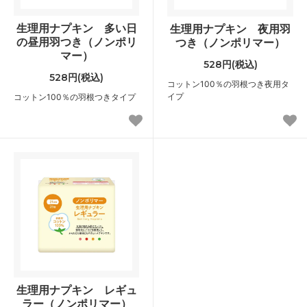
生理用ナプキン 多い日
生理用ナプキン 夜用羽
の昼用羽つき（ノンポリ
つき（ノンポリマー）
マー）
528円(税込)
528円(税込)
コットン100％の羽根つき夜用タ
イプ
コットン100％の羽根つきタイプ
生理用ナプキン レギュ
ラー（ノンポリマー）