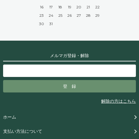
16
17
18
19
20
21
22
23
24
25
26
27
28
29
30
31
メルマガ登録・解除
解除の方はこちら
ホーム
支払い方法について