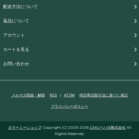
配送方法について
返品について
アカウント
カートを見る
お問い合わせ
メルマガ登録・解除
RSS
/
ATOM
特定商法取引法に基づく表記
プライバシーポリシー
カラーミーショップ
Copyright (C) 2005-2026
GMOペパボ株式会社
All
Rights Reserved.