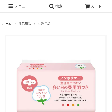
メニュー
検索
カート
ホーム
生活用品
生理用品