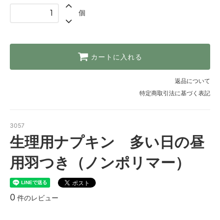
個
カートに入れる
返品について
特定商取引法に基づく表記
3057
生理用ナプキン 多い日の昼
用羽つき（ノンポリマー）
0
件のレビュー