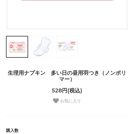
生理用ナプキン 多い日の昼用羽つき（ノンポリ
マー）
528円(税込)
お気に入り
購入数