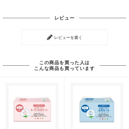
レビュー
レビューを書く
この商品を買った人は
こんな商品も買っています