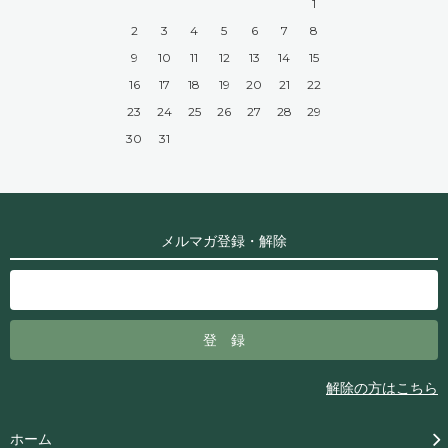
1
2
3
4
5
6
7
8
9
10
11
12
13
14
15
16
17
18
19
20
21
22
23
24
25
26
27
28
29
30
31
メルマガ登録・解除
解除の方はこちら
ホーム