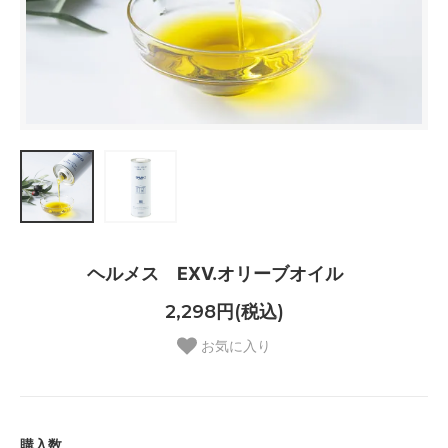
ヘルメス EXV.オリーブオイル
2,298円(税込)
お気に入り
購入数