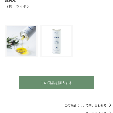
（株）ヴィボン
この商品を購入する
この商品について問い合わせる