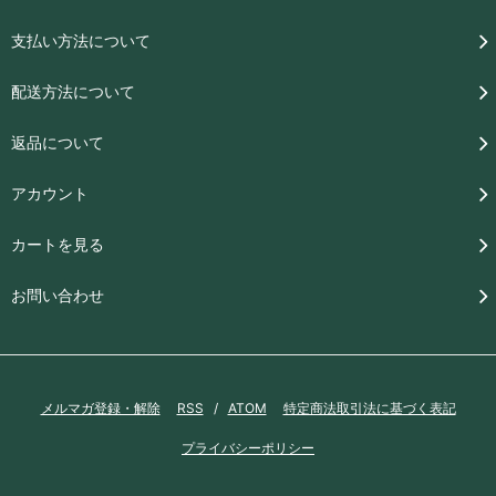
支払い方法について
配送方法について
返品について
アカウント
カートを見る
お問い合わせ
メルマガ登録・解除
RSS
/
ATOM
特定商法取引法に基づく表記
プライバシーポリシー