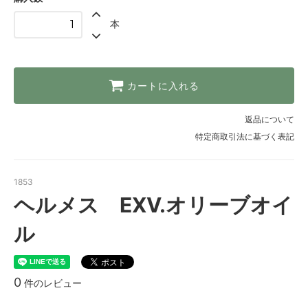
本
カートに入れる
返品について
特定商取引法に基づく表記
1853
ヘルメス EXV.オリーブオイ
ル
0
件のレビュー