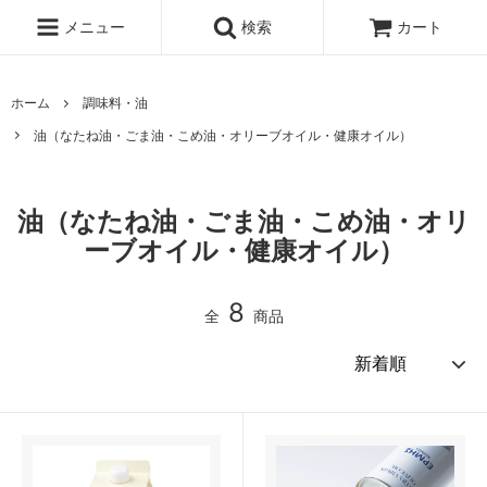
メニュー
検索
カート
ホーム
調味料・油
油（なたね油・ごま油・こめ油・オリーブオイル・健康オイル）
油（なたね油・ごま油・こめ油・オリ
ーブオイル・健康オイル）
8
全
商品