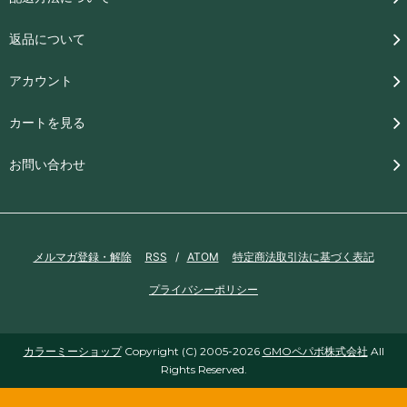
返品について
アカウント
カートを見る
お問い合わせ
メルマガ登録・解除
RSS
/
ATOM
特定商法取引法に基づく表記
プライバシーポリシー
カラーミーショップ
Copyright (C) 2005-2026
GMOペパボ株式会社
All
Rights Reserved.