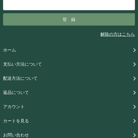
解除の方はこちら
ホーム
支払い方法について
配送方法について
返品について
アカウント
カートを見る
お問い合わせ