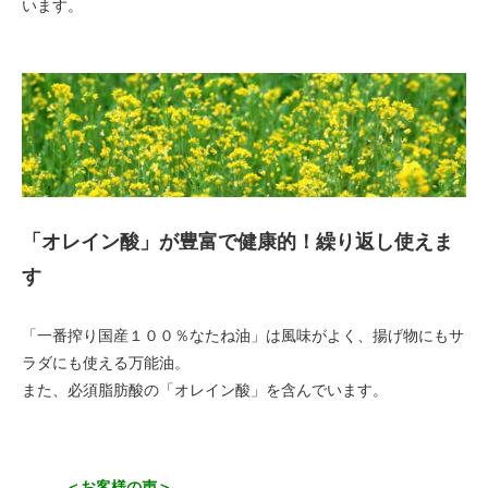
います。
「オレイン酸」が豊富で健康的！繰り返し使えま
す
「一番搾り国産１００％なたね油」は風味がよく、揚げ物にもサ
ラダにも使える万能油。
また、必須脂肪酸の「オレイン酸」を含んでいます。
＜お客様の声＞