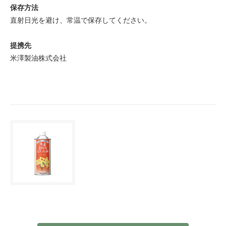
保存方法
直射日光を避け、常温で保存してください。
提携先
米澤製油株式会社