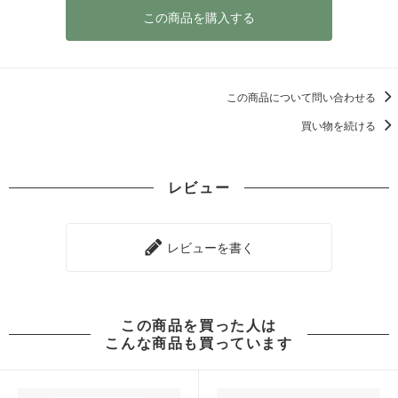
この商品を購入する
この商品について問い合わせる
買い物を続ける
レビュー
レビューを書く
この商品を買った人は
こんな商品も買っています