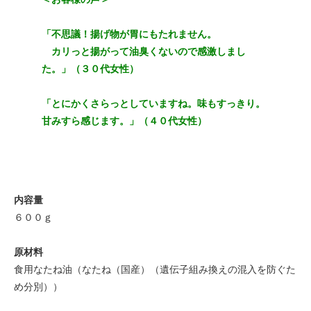
「不思議！揚げ物が胃にもたれません。
カリっと揚がって油臭くないので感激しまし
た。」（３０代女性）
「とにかくさらっとしていますね。味もすっきり。
甘みすら感じます。」（４０代女性）
内容量
６００ｇ
原材料
食用なたね油（なたね（国産）（遺伝子組み換えの混入を防ぐた
め分別））