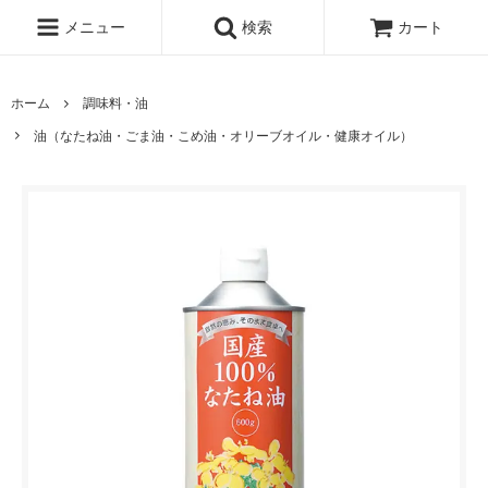
メニュー
検索
カート
ホーム
調味料・油
油（なたね油・ごま油・こめ油・オリーブオイル・健康オイル）