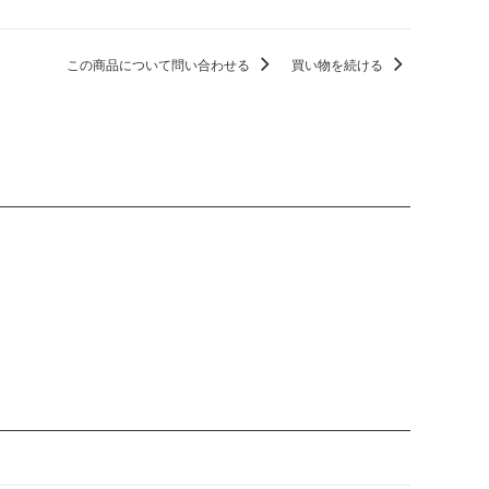
この商品について問い合わせる
買い物を続ける