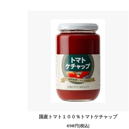
国産トマト１００％トマトケチャップ
698円(税込)