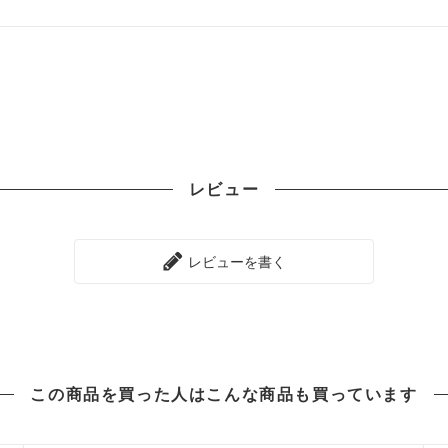
レビュー
レビューを書く
この商品を買った人は
こんな商品も買っています