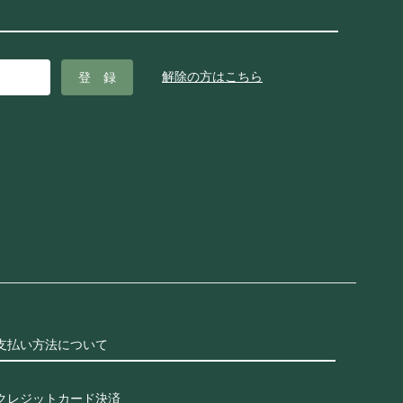
解除の方はこちら
支払い方法について
クレジットカード決済