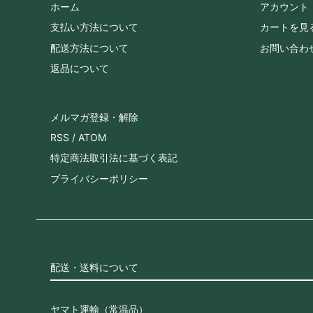
ホーム
アカウント
支払い方法について
カートを見
配送方法について
お問い合わ
返品について
メルマガ登録・解除
RSS
/
ATOM
特定商法取引法に基づく表記
プライバシーポリシー
配送・送料について
ヤマト運輸（常温品）