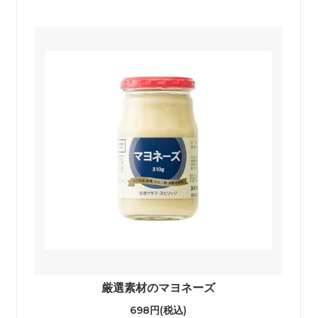
厳選素材のマヨネーズ
698円(税込)