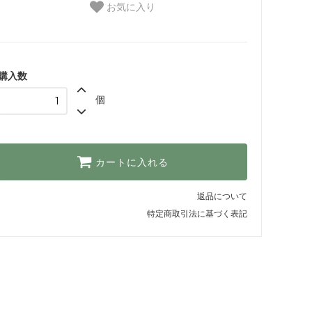
お気に入り
購入数
個
カートに入れる
返品について
特定商取引法に基づく表記