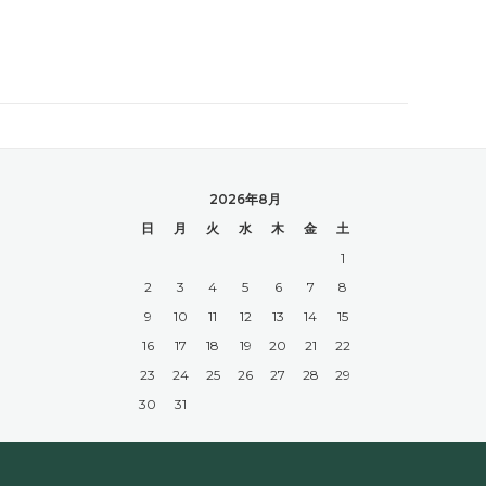
2026年8月
日
月
火
水
木
金
土
1
2
3
4
5
6
7
8
9
10
11
12
13
14
15
16
17
18
19
20
21
22
23
24
25
26
27
28
29
30
31