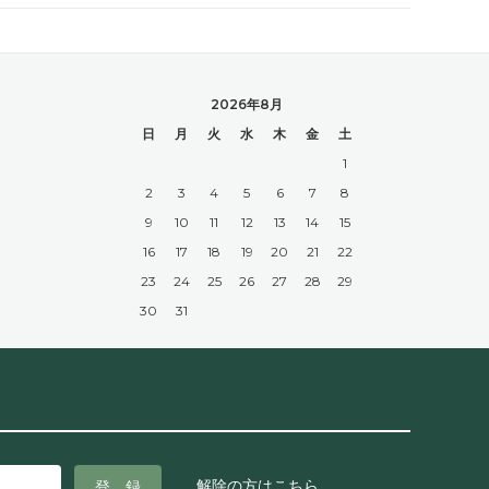
2026年8月
日
月
火
水
木
金
土
1
2
3
4
5
6
7
8
9
10
11
12
13
14
15
16
17
18
19
20
21
22
23
24
25
26
27
28
29
30
31
解除の方はこちら