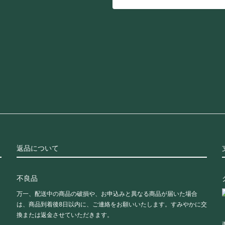
返品について
不良品
万一、配送中の商品の破損や、お申込みと異なる商品が届いた場合
は、商品到着後8日以内に、ご連絡をお願いいたします。すみやかに交
換または返金させていただきます。