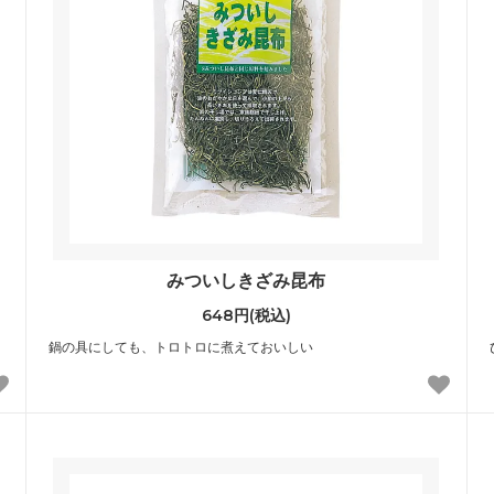
みついしきざみ昆布
648円(税込)
鍋の具にしても、トロトロに煮えておいしい