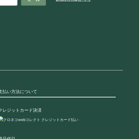
支払い方法について
クレジットカード決済
商品代引