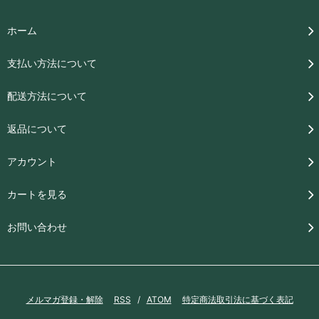
ホーム
支払い方法について
配送方法について
返品について
アカウント
カートを見る
お問い合わせ
メルマガ登録・解除
RSS
/
ATOM
特定商法取引法に基づく表記