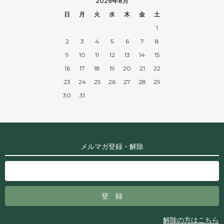
2026年8月
日
月
火
水
木
金
土
1
2
3
4
5
6
7
8
9
10
11
12
13
14
15
16
17
18
19
20
21
22
23
24
25
26
27
28
29
30
31
メルマガ登録・解除
解除の方はこちら